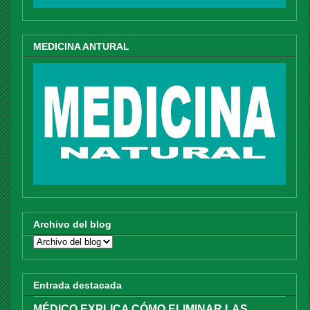
MEDICINA ANTURAL
Archivo del blog
Entrada destacada
MÉDICO EXPLICA CÓMO ELIMINAR LAS