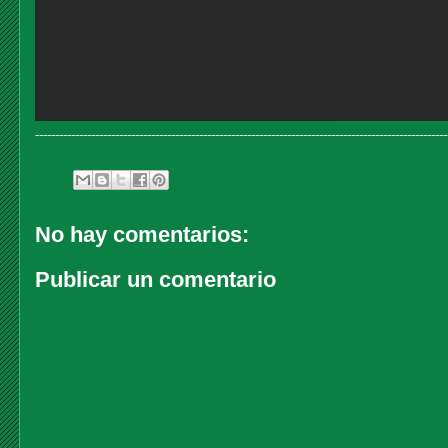
-----------------------------------------------------------------------------------------------------
No hay comentarios:
Publicar un comentario