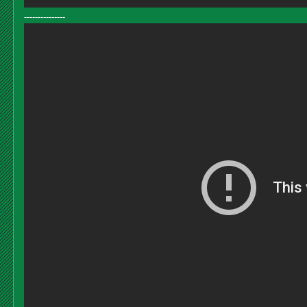
---------------