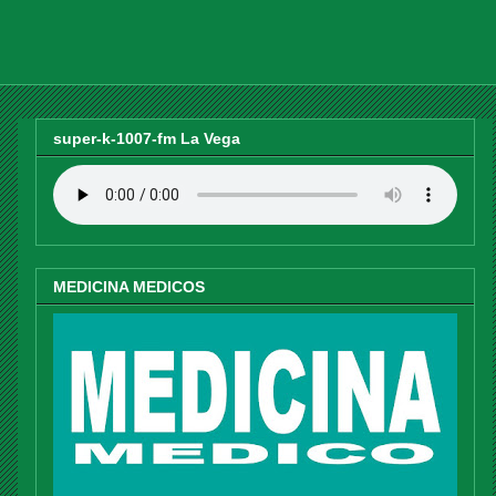
super-k-1007-fm La Vega
MEDICINA MEDICOS