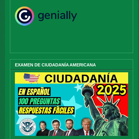
EXAMEN DE CIUDADANÍA AMERICANA