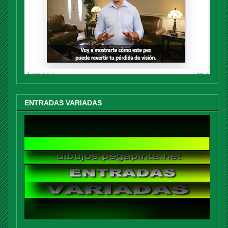
ENTRADAS VARIADAS