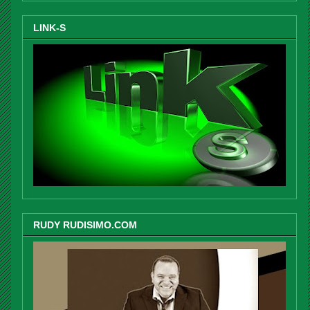
LINK-S
RUDY RUDISIMO.COM