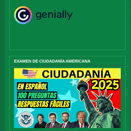
EXAMEN DE CIUDADANÍA AMERICANA