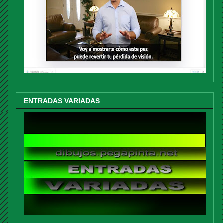
ENTRADAS VARIADAS