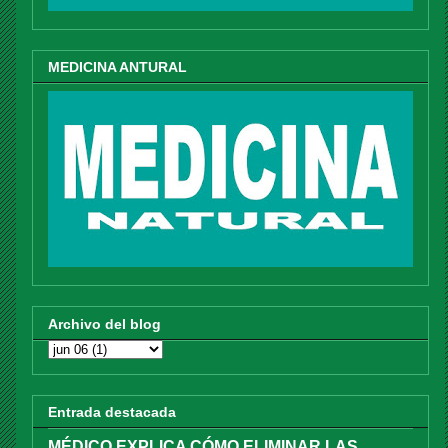
MEDICINA ANTURAL
Archivo del blog
Entrada destacada
MÉDICO EXPLICA CÓMO ELIMINAR LAS