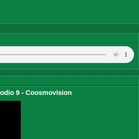
dio 9 - Coosmovision