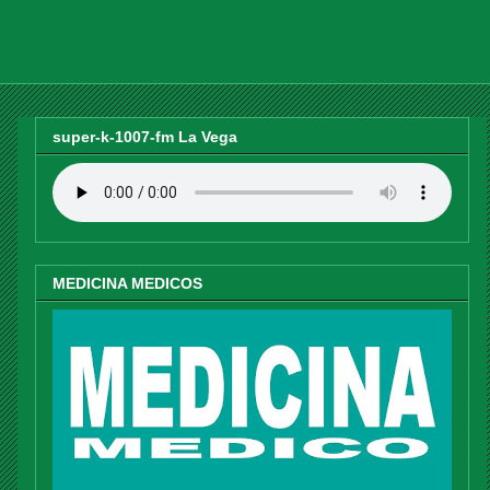
super-k-1007-fm La Vega
MEDICINA MEDICOS