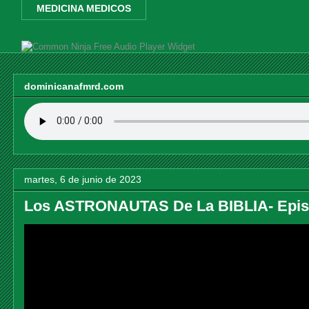
MEDICINA MEDICOS
Free Audio Player Widget
dominicanafmrd.com
martes, 6 de junio de 2023
Los ASTRONAUTAS De La BIBLIA- Episo