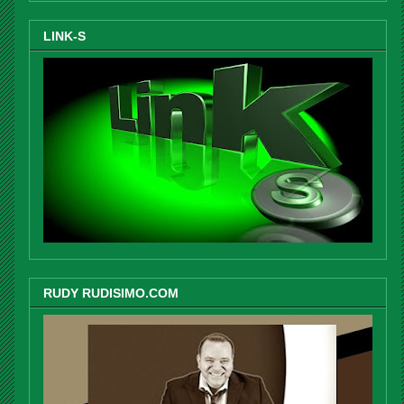
LINK-S
RUDY RUDISIMO.COM