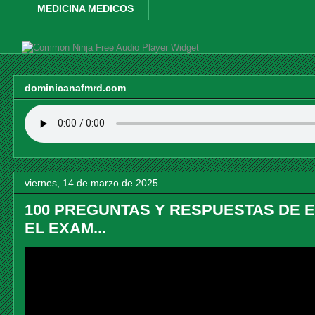
MEDICINA MEDICOS
Free Audio Player Widget
dominicanafmrd.com
viernes, 14 de marzo de 2025
100 PREGUNTAS Y RESPUESTAS DE E
EL EXAM...