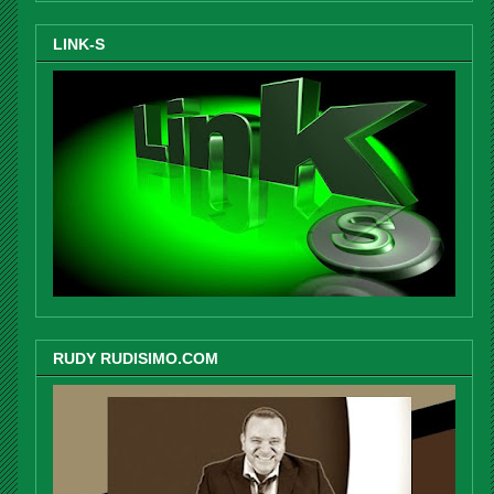
LINK-S
RUDY RUDISIMO.COM