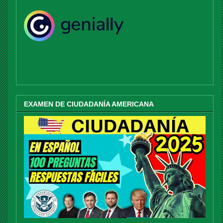
EXAMEN DE CIUDADANÍA AMERICANA