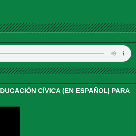
DUCACIÓN CÍVICA (EN ESPAÑOL) PARA