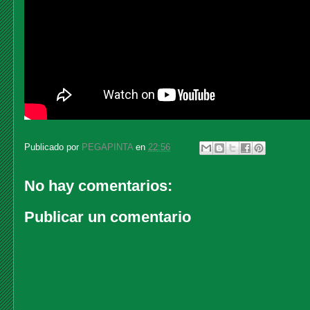
Publicado por
PEGAPINTA
en
22:56
No hay comentarios:
Publicar un comentario