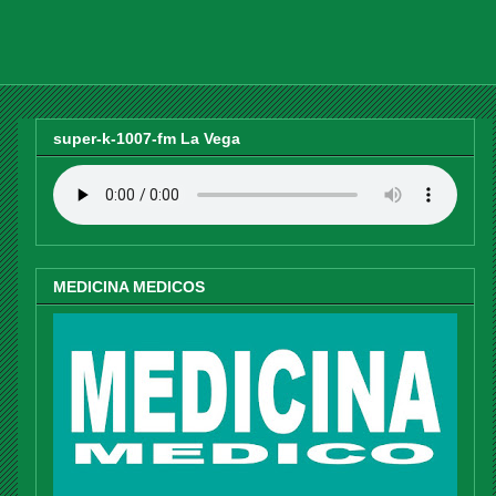
super-k-1007-fm La Vega
MEDICINA MEDICOS