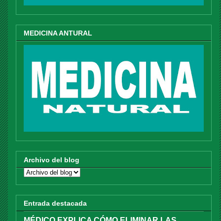
MEDICINA ANTURAL
Archivo del blog
Entrada destacada
MÉDICO EXPLICA CÓMO ELIMINAR LAS