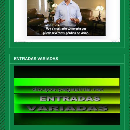
ENTRADAS VARIADAS