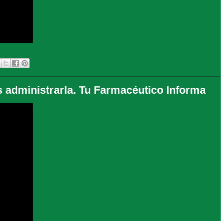
administrarla. Tu Farmacéutico Informa