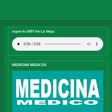
super-k-1007-fm La Vega
MEDICINA MEDICOS