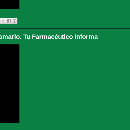
omarlo. Tu Farmacéutico Informa