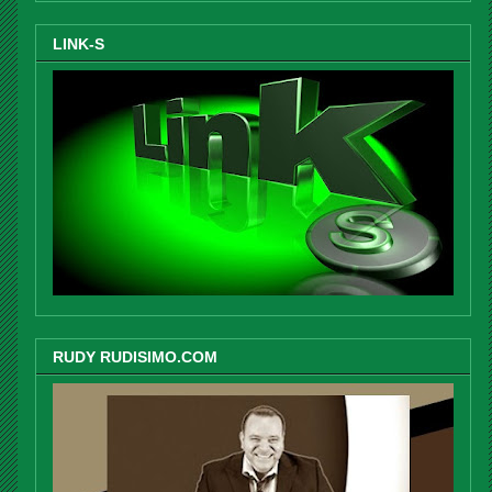
LINK-S
RUDY RUDISIMO.COM