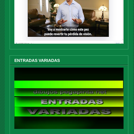
ENTRADAS VARIADAS