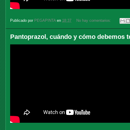
Publicado por
PEGAPINTA
en
18:37
No hay comentarios:
Pantoprazol, cuándo y cómo debemos t