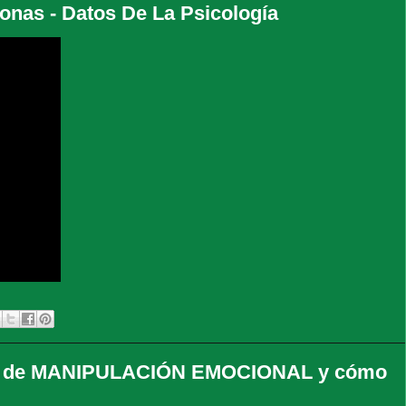
onas - Datos De La Psicología
s de MANIPULACIÓN EMOCIONAL y cómo