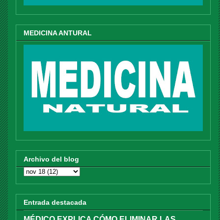
MEDICINA ANTURAL
Archivo del blog
Entrada destacada
MÉDICO EXPLICA CÓMO ELIMINAR LAS