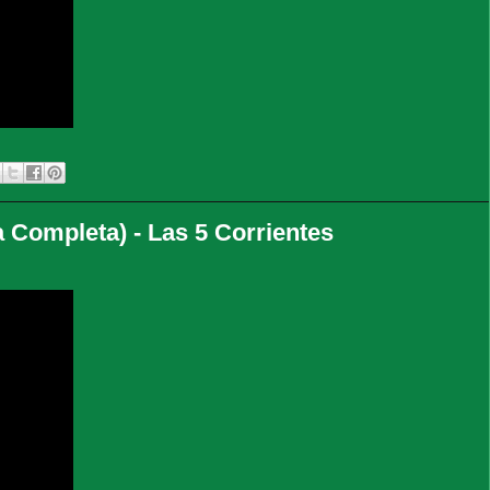
ompleta) - Las 5 Corrientes