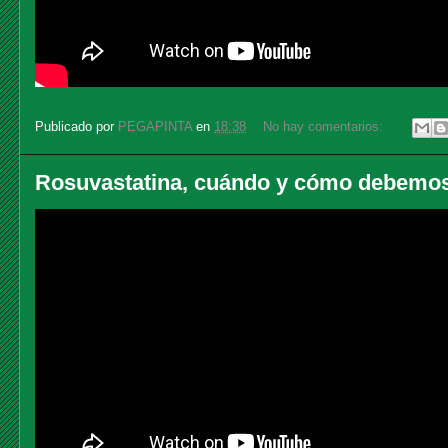
Publicado por
PEGAPINTA
en
18:38
No hay comentarios:
Rosuvastatina, cuándo y cómo debemos 