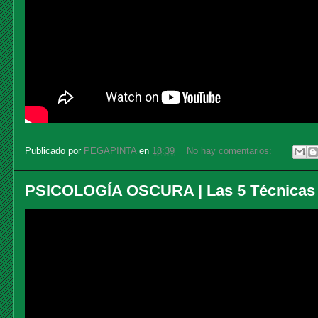
Publicado por
PEGAPINTA
en
18:39
No hay comentarios:
PSICOLOGÍA OSCURA | Las 5 Técnica