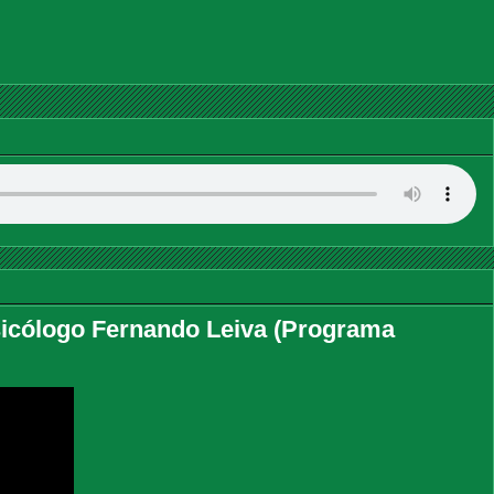
cólogo Fernando Leiva (Programa