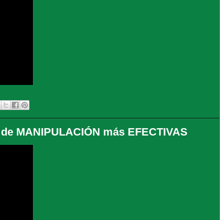
s de MANIPULACIÓN más EFECTIVAS