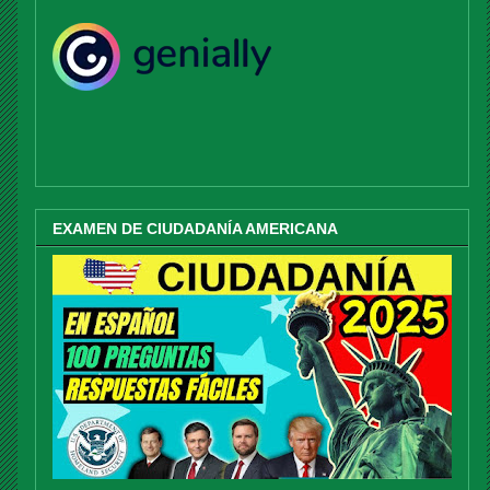
EXAMEN DE CIUDADANÍA AMERICANA