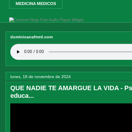
MEDICINA MEDICOS
Free Audio Player Widget
dominicanafmrd.com
lunes, 18 de noviembre de 2024
QUE NADIE TE AMARGUE LA VIDA - Psi
educa...