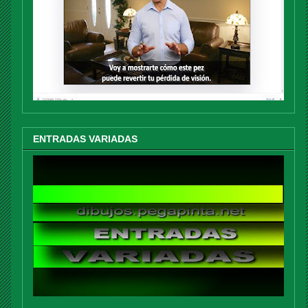
ENTRADAS VARIADAS