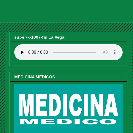
super-k-1007-fm La Vega
MEDICINA MEDICOS