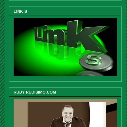
LINK-S
RUDY RUDISIMO.COM