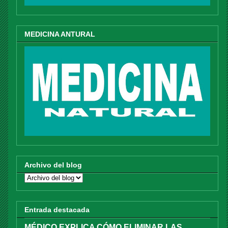
MEDICINA ANTURAL
Archivo del blog
Entrada destacada
MÉDICO EXPLICA CÓMO ELIMINAR LAS