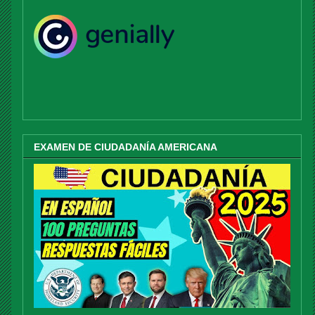
EXAMEN DE CIUDADANÍA AMERICANA