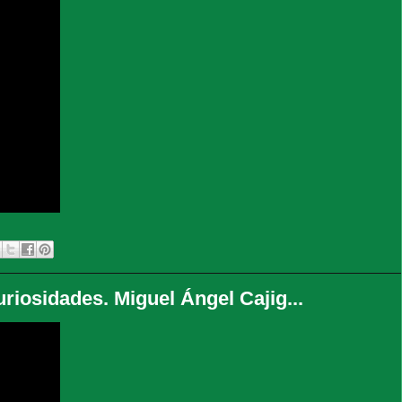
uriosidades. Miguel Ángel Cajig...