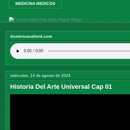
MEDICINA MEDICOS
Free Audio Player Widget
dominicanafmrd.com
miércoles, 14 de agosto de 2024
Historia Del Arte Universal Cap 01