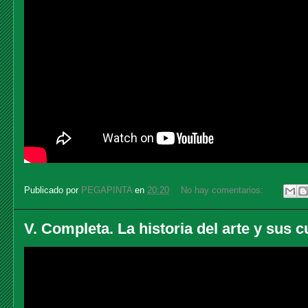
Publicado por
PEGAPINTA
en
20:20
No hay comentarios:
V. Completa. La historia del arte y sus c