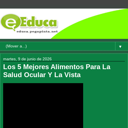
▼
martes, 9 de junio de 2026
Los 5 Mejores Alimentos Para La
Salud Ocular Y La Vista