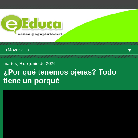
▼
martes, 9 de junio de 2026
¿Por qué tenemos ojeras? Todo
tiene un porqué