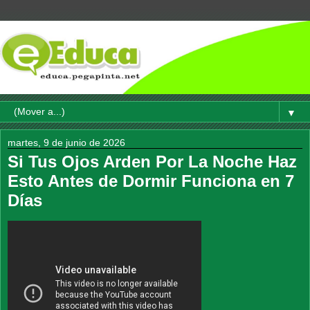
▼
martes, 9 de junio de 2026
Si Tus Ojos Arden Por La Noche Haz
Esto Antes de Dormir Funciona en 7
Días