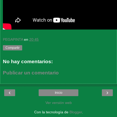
PEGAPINTA
en
20:45
Compartir
No hay comentarios:
Publicar un comentario
‹
›
Inicio
Ver versión web
Con la tecnología de
Blogger
.