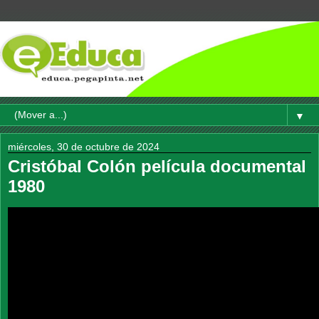
▼
miércoles, 30 de octubre de 2024
Cristóbal Colón película documental
1980