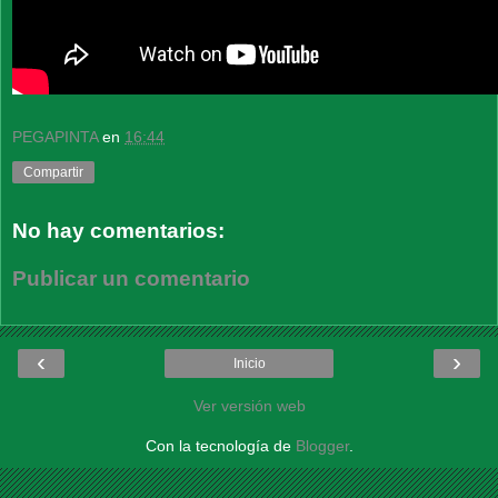
PEGAPINTA
en
16:44
Compartir
No hay comentarios:
Publicar un comentario
‹
›
Inicio
Ver versión web
Con la tecnología de
Blogger
.