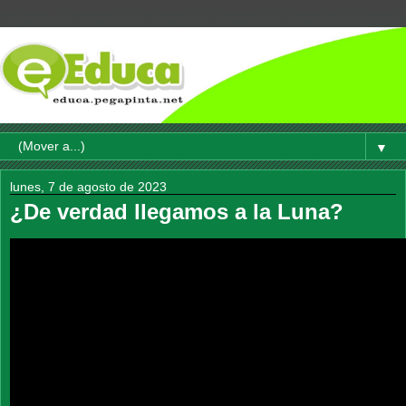
▼
lunes, 7 de agosto de 2023
¿De verdad llegamos a la Luna?