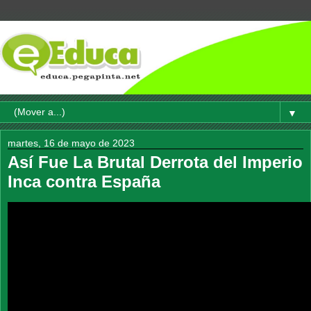
▼
martes, 16 de mayo de 2023
Así Fue La Brutal Derrota del Imperio
Inca contra España