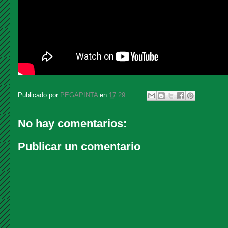
Publicado por
PEGAPINTA
en
17:29
No hay comentarios:
Publicar un comentario