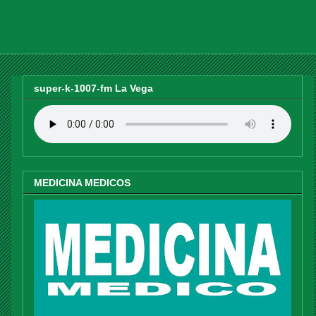
super-k-1007-fm La Vega
MEDICINA MEDICOS