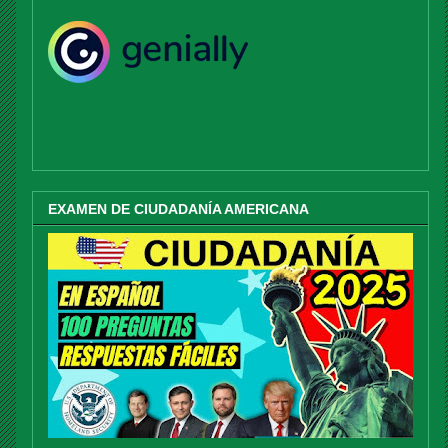
EXAMEN DE CIUDADANÍA AMERICANA