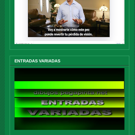
ENTRADAS VARIADAS