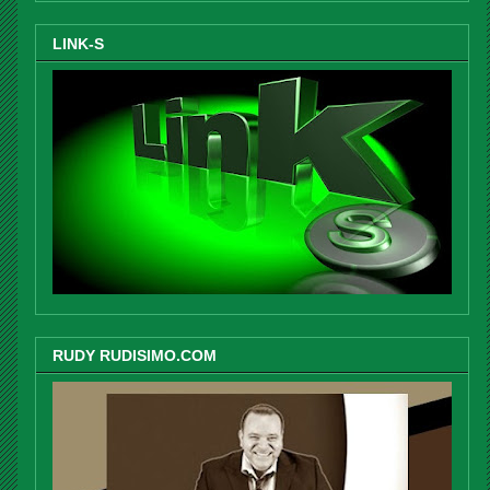
LINK-S
RUDY RUDISIMO.COM