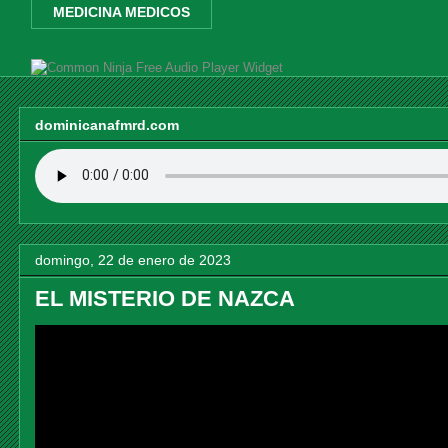
MEDICINA MEDICOS
Free Audio Player Widget
dominicanafmrd.com
domingo, 22 de enero de 2023
EL MISTERIO DE NAZCA