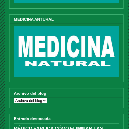
MEDICINA ANTURAL
Archivo del blog
Entrada destacada
MÉDICO EXPLICA CÓMO ELIMINAR LAS