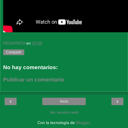
PEGAPINTA
en
20:50
Compartir
No hay comentarios:
Publicar un comentario
‹
›
Inicio
Ver versión web
Con la tecnología de
Blogger
.