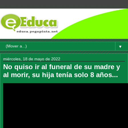
▼
miércoles, 18 de mayo de 2022
No quiso ir al funeral de su madre y
al morir, su hija tenía solo 8 años...