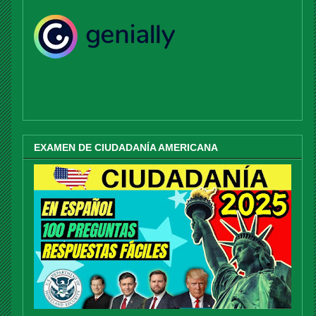
EXAMEN DE CIUDADANÍA AMERICANA