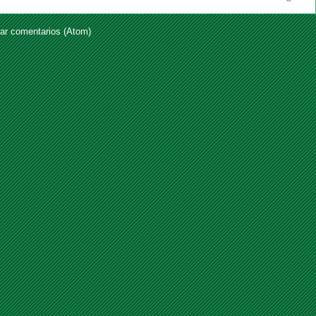
ar comentarios (Atom)