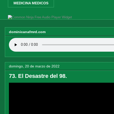
MEDICINA MEDICOS
Free Audio Player Widget
dominicanafmrd.com
domingo, 20 de marzo de 2022
73. El Desastre del 98.