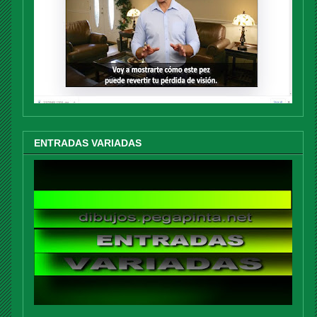
ENTRADAS VARIADAS