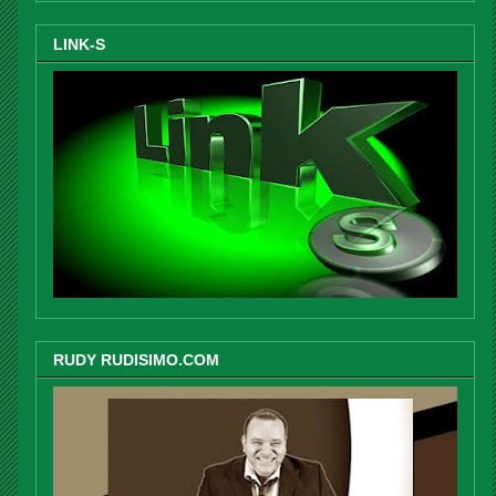
LINK-S
RUDY RUDISIMO.COM