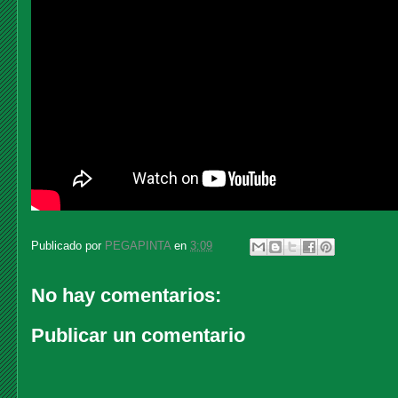
Publicado por
PEGAPINTA
en
3:09
No hay comentarios:
Publicar un comentario