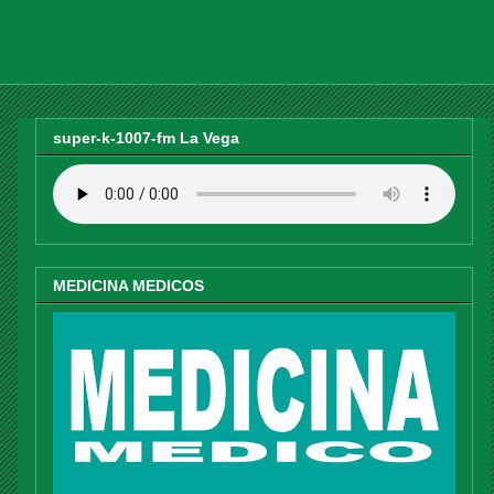
super-k-1007-fm La Vega
MEDICINA MEDICOS