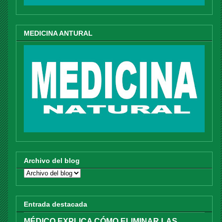
MEDICINA ANTURAL
Archivo del blog
Entrada destacada
MÉDICO EXPLICA CÓMO ELIMINAR LAS